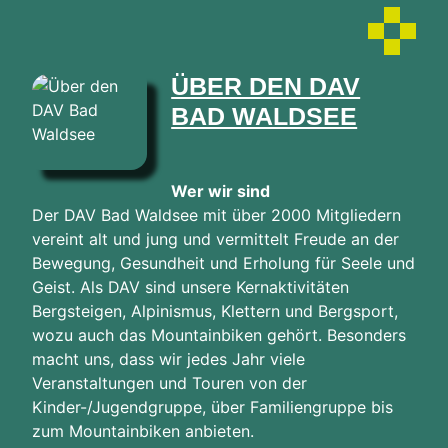
ÜBER DEN DAV
BAD WALDSEE
Wer wir sind
Der DAV Bad Waldsee mit über 2000 Mitgliedern
vereint alt und jung und vermittelt Freude an der
Bewegung, Gesundheit und Erholung für Seele und
Geist. Als DAV sind unsere Kernaktivitäten
Bergsteigen, Alpinismus, Klettern und Bergsport,
wozu auch das Mountainbiken gehört. Besonders
macht uns, dass wir jedes Jahr viele
Veranstaltungen und Touren von der
Kinder-/Jugendgruppe, über Familiengruppe bis
zum Mountainbiken anbieten.