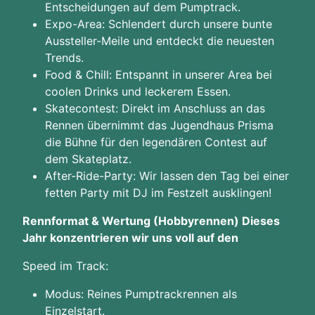
Entscheidungen auf dem Pumptrack.
Expo-Area: Schlendert durch unsere bunte
Aussteller-Meile und entdeckt die neuesten
Trends.
Food & Chill: Entspannt in unserer Area bei
coolen Drinks und leckerem Essen.
Skatecontest: Direkt im Anschluss an das
Rennen übernimmt das Jugendhaus Prisma
die Bühne für den legendären Contest auf
dem Skateplatz.
After-Ride-Party: Wir lassen den Tag bei einer
fetten Party mit DJ im Festzelt ausklingen!
Rennformat & Wertung (Hobbyrennen) Dieses
Jahr konzentrieren wir uns voll auf den
Speed im Track:
Modus: Reines Pumptrackrennen als
Einzelstart.