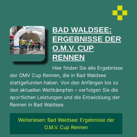
BAD WALDSEE:
ERGEBNISSE DER
O.M.V. CUP
RENNEN
Hier finden Sie alle Ergebnisse
der OMV Cup Rennen, die in Bad Waldsee
stattgefunden haben. Von den Anfängen bis zu
den aktuellen Wettkämpfen – verfolgen Sie die
sportlichen Leistungen und die Entwicklung der
Rennen in Bad Waldsee.
Weiterlesen: Bad Waldsee: Ergebnisse der
O.M.V. Cup Rennen