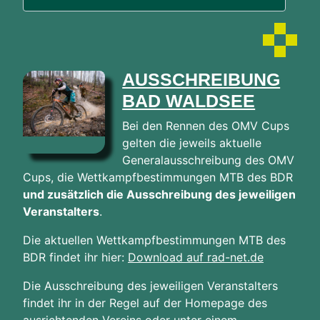
AUSSCHREIBUNG
BAD WALDSEE
Bei den Rennen des OMV Cups
gelten die jeweils aktuelle
Generalausschreibung des OMV
Cups, die Wettkampfbestimmungen MTB des BDR
und zusätzlich die Ausschreibung des jeweiligen
Veranstalters
.
Die aktuellen Wettkampfbestimmungen MTB des
BDR findet ihr hier:
Download auf rad-net.de
Die Ausschreibung des jeweiligen Veranstalters
findet ihr in der Regel auf der Homepage des
ausrichtenden Vereins oder unter einem