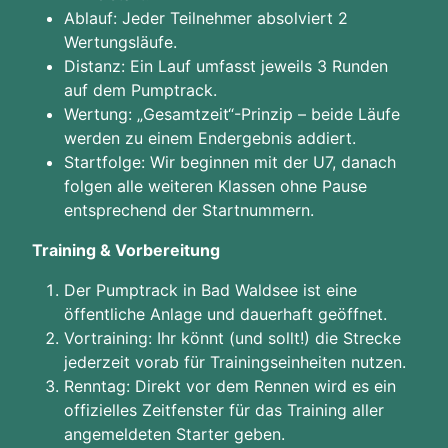
Ablauf: Jeder Teilnehmer absolviert 2
Wertungsläufe.
Distanz: Ein Lauf umfasst jeweils 3 Runden
auf dem Pumptrack.
Wertung: „Gesamtzeit“-Prinzip – beide Läufe
werden zu einem Endergebnis addiert.
Startfolge: Wir beginnen mit der U7, danach
folgen alle weiteren Klassen ohne Pause
entsprechend der Startnummern.
Training & Vorbereitung
Der Pumptrack in Bad Waldsee ist eine
öffentliche Anlage und dauerhaft geöffnet.
Vortraining: Ihr könnt (und sollt!) die Strecke
jederzeit vorab für Trainingseinheiten nutzen.
Renntag: Direkt vor dem Rennen wird es ein
offizielles Zeitfenster für das Training aller
angemeldeten Starter geben.