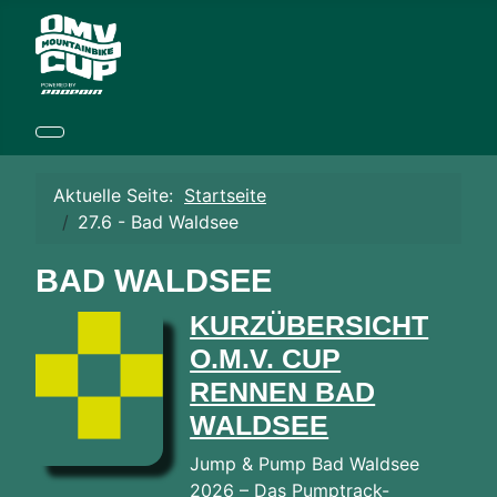
Aktuelle Seite:
Startseite
27.6 - Bad Waldsee
BAD WALDSEE
KURZÜBERSICHT
O.M.V. CUP
RENNEN BAD
WALDSEE
Jump & Pump Bad Waldsee
2026 – Das Pumptrack-