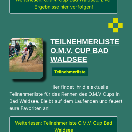
Ergebnisse hier verfolgen!
TEILNEHMERLISTE
O.M.V. CUP BAD
WALDSEE
Teilnehmerliste
Hier findet ihr die aktuelle
Teilnehmerliste für das Rennen des O.M.V Cups in
Bad Waldsee. Bleibt auf dem Laufenden und feuert
eure Favoriten an!
Weiterlesen: Teilnehmerliste O.M.V. Cup Bad
Waldsee