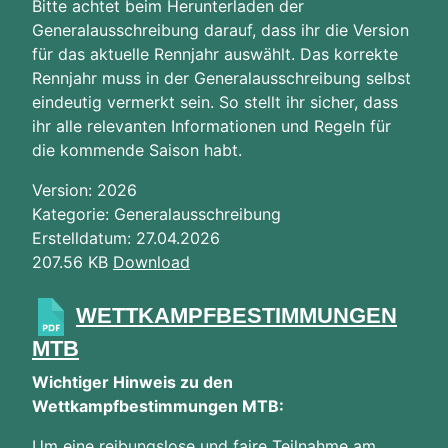
Bitte achtet beim Herunterladen der
Generalausschreibung darauf, dass ihr die Version
für das aktuelle Rennjahr auswählt. Das korrekte
Rennjahr muss in der Generalausschreibung selbst
eindeutig vermerkt sein. So stellt ihr sicher, dass
ihr alle relevanten Informationen und Regeln für
die kommende Saison habt.
Version: 2026
Kategorie: Generalausschreibung
Erstelldatum: 27.04.2026
207.56 KB
Download
WETTKAMPFBESTIMMUNGEN
MTB
Wichtiger Hinweis zu den
Wettkampfbestimmungen MTB:
Um eine reibungslose und faire Teilnahme am