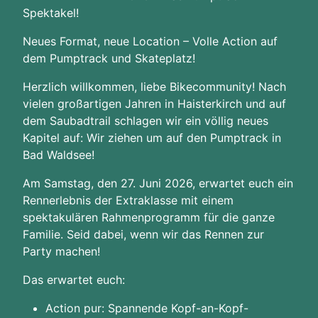
Spektakel!
Neues Format, neue Location – Volle Action auf
dem Pumptrack und Skateplatz!
Herzlich willkommen, liebe Bikecommunity! Nach
vielen großartigen Jahren in Haisterkirch und auf
dem Saubadtrail schlagen wir ein völlig neues
Kapitel auf: Wir ziehen um auf den Pumptrack in
Bad Waldsee!
Am Samstag, den 27. Juni 2026, erwartet euch ein
Rennerlebnis der Extraklasse mit einem
spektakulären Rahmenprogramm für die ganze
Familie. Seid dabei, wenn wir das Rennen zur
Party machen!
Das erwartet euch:
Action pur: Spannende Kopf-an-Kopf-