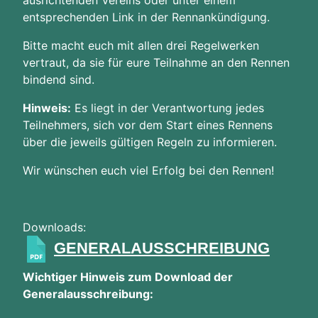
entsprechenden Link in der Rennankündigung.
Bitte macht euch mit allen drei Regelwerken
vertraut, da sie für eure Teilnahme an den Rennen
bindend sind.
Hinweis:
Es liegt in der Verantwortung jedes
Teilnehmers, sich vor dem Start eines Rennens
über die jeweils gültigen Regeln zu informieren.
Wir wünschen euch viel Erfolg bei den Rennen!
Downloads:
GENERALAUSSCHREIBUNG
Wichtiger Hinweis zum Download der
Generalausschreibung: