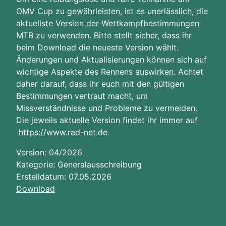
OMV Cup zu gewährleisten, ist es unerlässlich, die
aktuellste Version der Wettkampfbestimmungen
MTB zu verwenden. Bitte stellt sicher, dass ihr
beim Download die neueste Version wählt.
Änderungen und Aktualisierungen können sich auf
wichtige Aspekte des Rennens auswirken. Achtet
daher darauf, dass ihr euch mit den gültigen
Bestimmungen vertraut macht, um
Missverständnisse und Probleme zu vermeiden.
Die jeweils aktuelle Version findet ihr immer auf
https://www.rad-net.de
Version: 04/2026
Kategorie: Generalausschreibung
Erstelldatum: 07.05.2026
Download