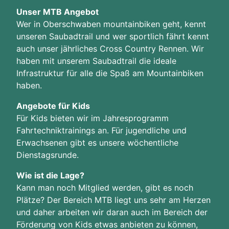
Unser MTB Angebot
Wer in Oberschwaben mountainbiken geht, kennt
unseren Saubadtrail und wer sportlich fährt kennt
auch unser jährliches Cross Country Rennen. Wir
haben mit unserem Saubadtrail die ideale
Infrastruktur für alle die Spaß am Mountainbiken
haben.
Angebote für Kids
Für Kids bieten wir im Jahresprogramm
Fahrtechniktrainings an. Für jugendliche und
Erwachsenen gibt es unsere wöchentliche
Dienstagsrunde.
Wie ist die Lage?
Kann man noch Mitglied werden, gibt es noch
Plätze? Der Bereich MTB liegt uns sehr am Herzen
und daher arbeiten wir daran auch im Bereich der
Förderung von Kids etwas anbieten zu können,