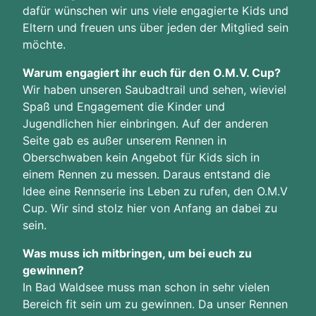
dafür wünschen wir uns viele engagierte Kids und
Eltern und freuen uns über jeden der Mitglied sein
möchte.
Warum engagiert ihr euch für den O.M.V. Cup?
Wir haben unseren Saubadtrail und sehen, wieviel
Spaß und Engagement die Kinder und
Jugendlichen hier einbringen. Auf der anderen
Seite gab es außer unserem Rennen in
Oberschwaben kein Angebot für Kids sich in
einem Rennen zu messen. Daraus entstand die
Idee eine Rennserie ins Leben zu rufen, den O.M.V
Cup. Wir sind stolz hier von Anfang an dabei zu
sein.
Was muss ich mitbringen, um bei euch zu
gewinnen?
In Bad Waldsee muss man schon in sehr vielen
Bereich fit sein um zu gewinnen. Da unser Rennen