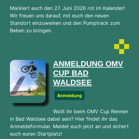
Markiert euch den 27. Juni 2026 rot im Kalender!
Wir freuen uns darauf, mit euch den neuen
Standort einzuweihen und den Pumptrack zum
Beben zu bringen.
ANMELDUNG OMV
CUP BAD
WALDSEE
Anmeldung
Wollt ihr beim OMV Cup Rennen
in Bad Waldsee dabei sein? Hier findet ihr das
Anmeldeformular. Meldet euch jetzt an und sichert
euch euren Startplatz!