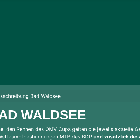
sschreibung Bad Waldsee
AD WALDSEE
Bei den Rennen des OMV Cups gelten die jeweils aktuelle 
Wettkampfbestimmungen MTB des BDR
und zusätzlich die