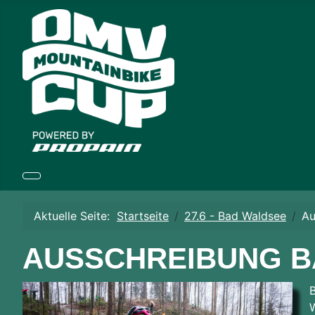
Aktuelle Seite:
Startseite
27.6 - Bad Waldsee
Au
AUSSCHREIBUNG B