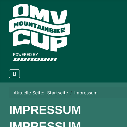
Aktuelle Seite:
Startseite
Impressum
IMPRESSUM
IMPRESSUM