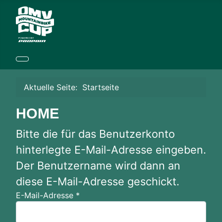
Aktuelle Seite:
Startseite
HOME
Bitte die für das Benutzerkonto
hinterlegte E-Mail-Adresse eingeben.
Der Benutzername wird dann an
diese E-Mail-Adresse geschickt.
E-Mail-Adresse
*