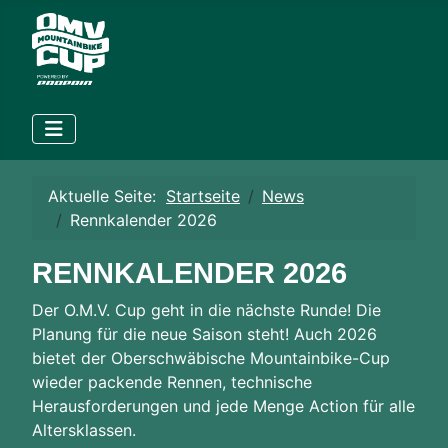
Aktuelle Seite:
Startseite
News
Rennkalender 2026
RENNKALENDER 2026
Der O.M.V. Cup geht in die nächste Runde! Die
Planung für die neue Saison steht! Auch 2026
bietet der Oberschwäbische Mountainbike-Cup
wieder packende Rennen, technische
Herausforderungen und jede Menge Action für alle
Altersklassen.