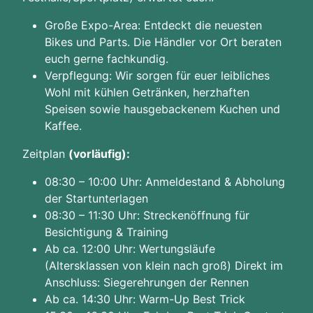
Große Expo-Area: Entdeckt die neuesten
Bikes und Parts. Die Händler vor Ort beraten
euch gerne fachkundig.
Verpflegung: Wir sorgen für euer leibliches
Wohl mit kühlen Getränken, herzhaften
Speisen sowie hausgebackenem Kuchen und
Kaffee.
Zeitplan
(vorläufig):
08:30 – 10:00 Uhr: Anmeldestand & Abholung
der Startunterlagen
08:30 – 11:30 Uhr: Streckenöffnung für
Besichtigung & Training
Ab ca. 12:00 Uhr: Wertungsläufe
(Altersklassen von klein nach groß) Direkt im
Anschluss: Siegerehrungen der Rennen
Ab ca. 14:30 Uhr: Warm-Up Best Trick