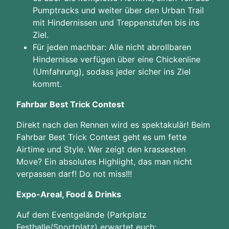
Pumptracks und weiter über den Urban Trail
mit Hindernissen und Treppenstufen bis ins
Ziel.
Für jeden machbar: Alle nicht abrollbaren
Hindernisse verfügen über eine Chickenline
(Umfahrung), sodass jeder sicher ins Ziel
kommt.
Fahrbar Best Trick Contest
Direkt nach den Rennen wird es spektakulär! Beim
Fahrbar Best Trick Contest geht es um fette
Airtime und Style. Wer zeigt den krassesten
Move? Ein absolutes Highlight, das man nicht
verpassen darf! Do not miss!!!
Expo-Areal, Food & Drinks
Auf dem Eventgelände (Parkplatz
Festhalle/Sportplatz) erwartet euch: