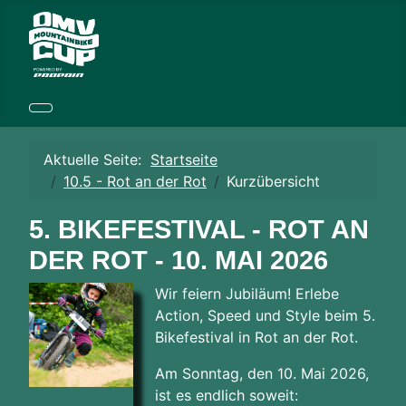
Aktuelle Seite:
Startseite
10.5 - Rot an der Rot
Kurzübersicht
5. BIKEFESTIVAL - ROT AN
DER ROT - 10. MAI 2026
Wir feiern Jubiläum! Erlebe
Action, Speed und Style beim 5.
Bikefestival in Rot an der Rot.
Am Sonntag, den 10. Mai 2026,
ist es endlich soweit: